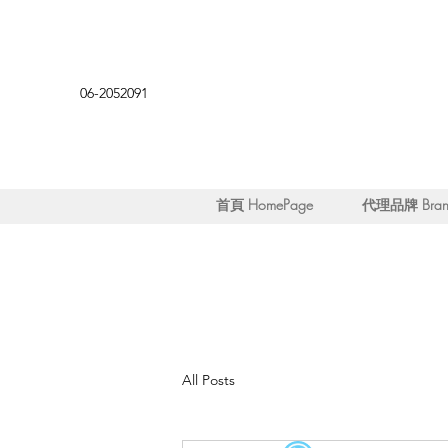
06-2052091
首頁 HomePage
代理品牌 Brand
All Posts