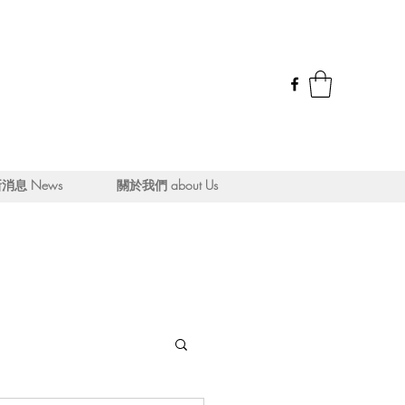
消息 News
關於我們 about Us