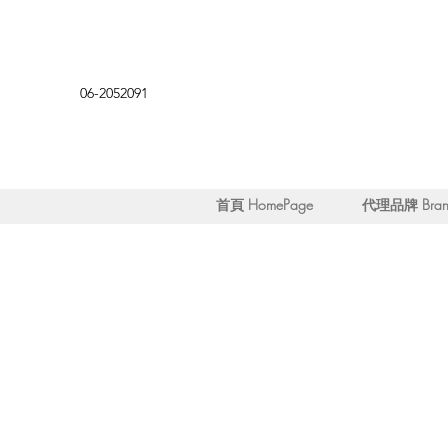
06-2052091
首頁 HomePage
代理品牌 Brand