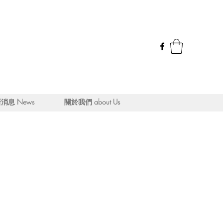
消息 News
關於我們 about Us