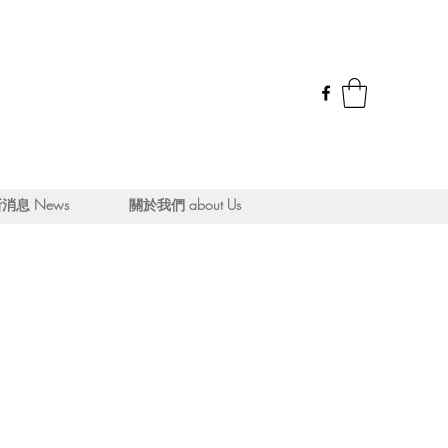
消息 News
關於我們 about Us