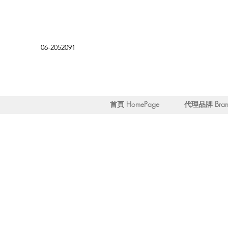
06-2052091
首頁 HomePage
代理品牌 Brand